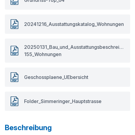
20241216_Ausstattungskatalog_Wohnungen
20250131_Bau_und_Ausstattungsbeschreibung_
155_Wohnungen
Geschossplaene_UEbersicht
Folder_Simmeringer_Hauptstrasse
Beschreibung