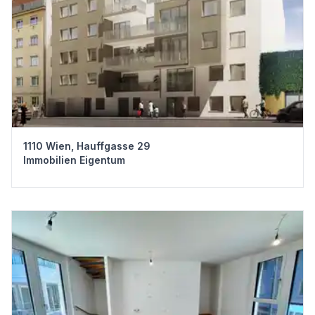
1110 Wien, Hauffgasse 29
Immobilien Eigentum