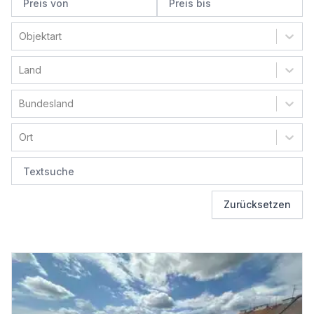
Objektart
Land
Bundesland
Ort
Zurücksetzen