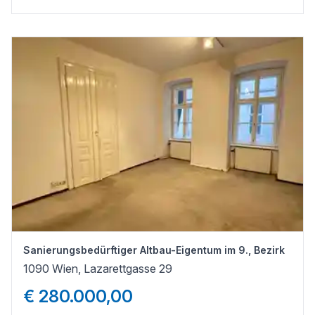
Sanierungsbedürftiger Altbau-Eigentum im 9., Bezirk
1090 Wien, Lazarettgasse 29
€ 280.000,00