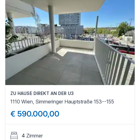
ZU HAUSE DIREKT AN DER U3
1110 Wien, Simmeringer Hauptstraße 153--155
€ 590.000,00
4
Zimmer