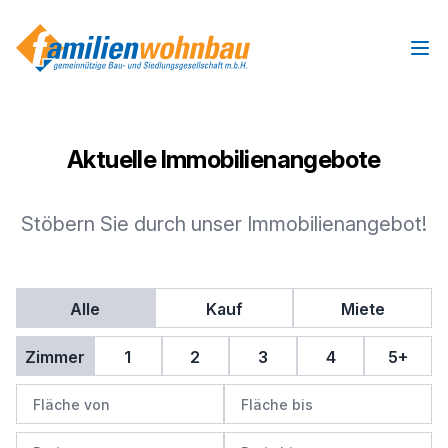
Ope
Aktuelle Immobilienangebote
Stöbern Sie durch unser Immobilienangebot!
Alle
Kauf
Miete
Zimmer
1
2
3
4
5+