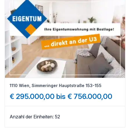
1110 Wien, Simmeringer Hauptstraße 153-155
€ 295.000,00 bis € 756.000,00
Anzahl der Einheiten: 52