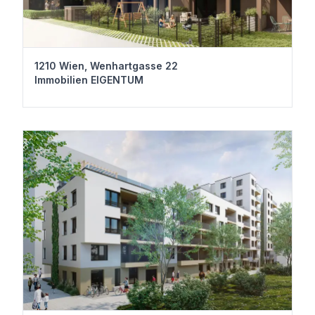
1210 Wien, Wenhartgasse 22
Immobilien EIGENTUM