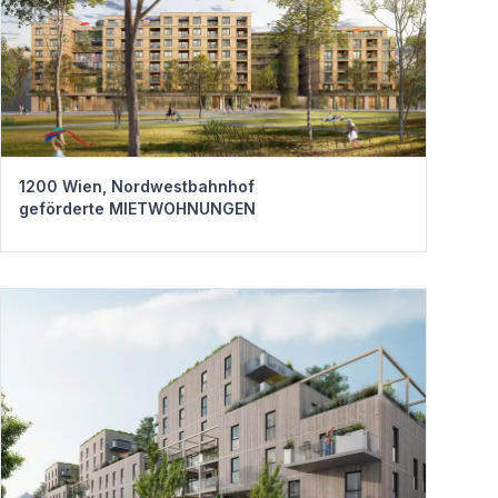
1200 Wien, Nordwestbahnhof
geförderte MIETWOHNUNGEN