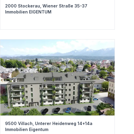
2000 Stockerau, Wiener Straße 35-37
Immobilien EIGENTUM
9500 Villach, Unterer Heidenweg 14+14a
Immobilien Eigentum