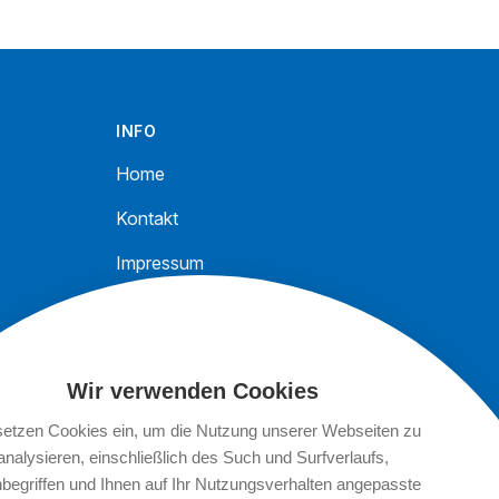
INFO
Home
Kontakt
Impressum
Datenschutz
Wir verwenden Cookies
setzen Cookies ein, um die Nutzung unserer Webseiten zu
analysieren, einschließlich des Such und Surfverlaufs,
begriffen und Ihnen auf Ihr Nutzungsverhalten angepasste