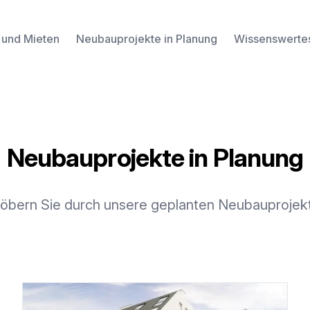
 und Mieten
Neubauprojekte in Planung
Wissenswerte
Neubauprojekte in Planung
öbern Sie durch unsere geplanten Neubauprojek