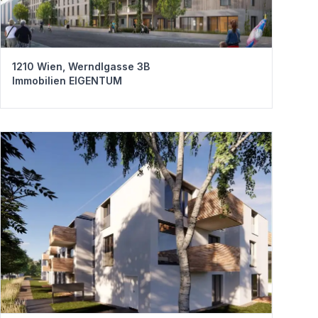
1210 Wien, Werndlgasse 3B
Immobilien EIGENTUM