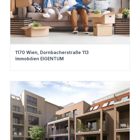
1170 Wien, Dornbacherstraße 113
Immobilien EIGENTUM