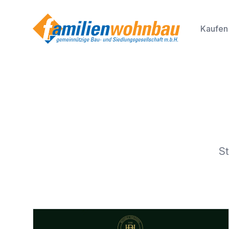
Kaufen
St