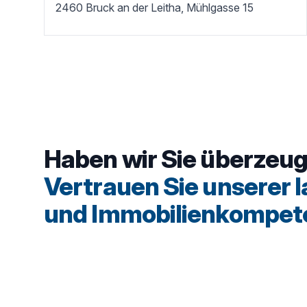
2460 Bruck an der Leitha, Mühlgasse 15
Haben wir Sie überzeu
Vertrauen Sie unserer 
und Immobilien­kompet