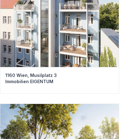
1160 Wien, Musilplatz 3
Immobilien EIGENTUM