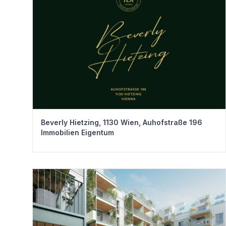
Beverly Hietzing, 1130 Wien, Auhofstraße 196
Immobilien Eigentum