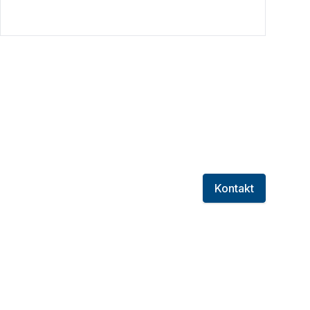
Kontakt