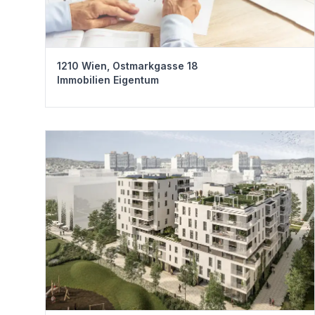
1210 Wien, Ostmarkgasse 18
Immobilien Eigentum