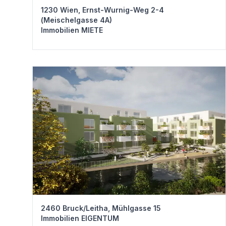
1230 Wien, Ernst-Wurnig-Weg 2-4
(Meischelgasse 4A)
Immobilien MIETE
2460 Bruck/Leitha, Mühlgasse 15
Immobilien EIGENTUM