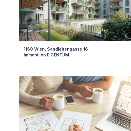
1160 Wien, Sandleitengasse 16
Immobilien EIGENTUM