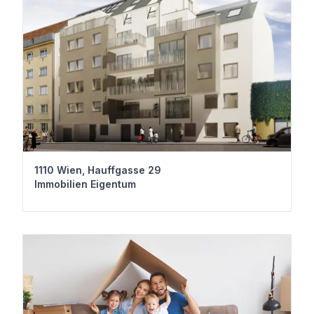
1110 Wien, Hauffgasse 29
Immobilien Eigentum