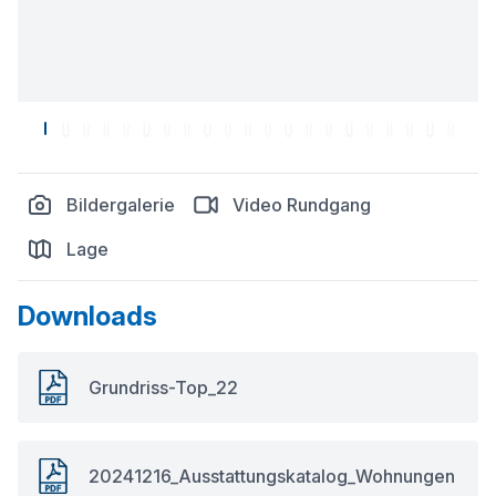
Bildergalerie
Video Rundgang
Lage
Downloads
Grundriss-Top_22
20241216_Ausstattungskatalog_Wohnungen