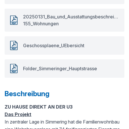
20250131_Bau_und_Ausstattungsbeschreibung_
155_Wohnungen
Geschossplaene_UEbersicht
Folder_Simmeringer_Hauptstrasse
Beschreibung
ZU HAUSE DIREKT AN DER U3
Das Projekt
In zentraler Lage in Simmering hat die Familienwohnbau