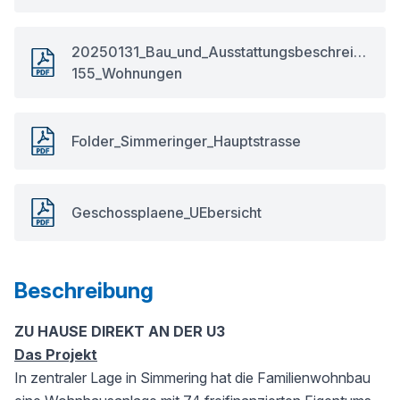
20250131_Bau_und_Ausstattungsbeschreibung_
155_Wohnungen
Folder_Simmeringer_Hauptstrasse
Geschossplaene_UEbersicht
Beschreibung
ZU HAUSE DIREKT AN DER U3
Das Projekt
In zentraler Lage in Simmering hat die Familienwohnbau