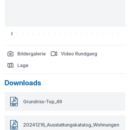
Bildergalerie
Video Rundgang
Lage
Downloads
Grundriss-Top_49
20241216_Ausstattungskatalog_Wohnungen