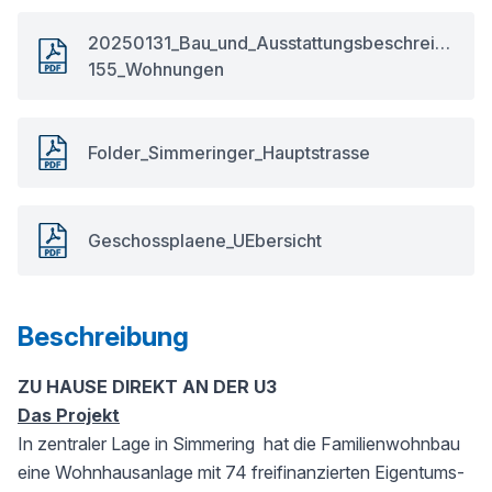
20250131_Bau_und_Ausstattungsbeschreibung_
155_Wohnungen
Folder_Simmeringer_Hauptstrasse
Geschossplaene_UEbersicht
Beschreibung
ZU HAUSE DIREKT AN DER U3
Das Projekt
In zentraler Lage in Simmering hat die Familienwohnbau
eine Wohnhausanlage mit 74 freifinanzierten Eigentums-