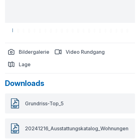
Bildergalerie
Video Rundgang
Lage
Downloads
Grundriss-Top_5
20241216_Ausstattungskatalog_Wohnungen