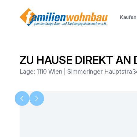
Kaufen
ZU HAUSE DIREKT AN 
Lage: 1110 Wien | Simmeringer Hauptstraß