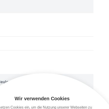
 Neuleopoldau
Wir verwenden Cookies
 1
setzen Cookies ein, um die Nutzung unserer Webseiten zu