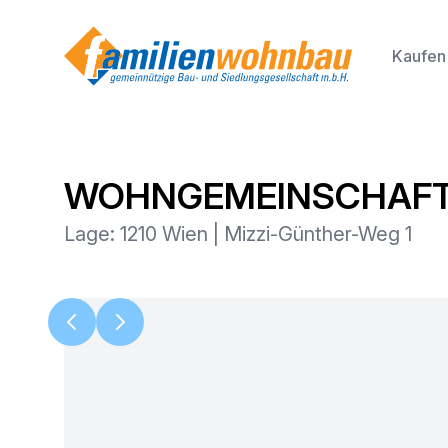
Kaufen
WOHNGEMEINSCHAFT m
Lage: 1210 Wien | Mizzi-Günther-Weg 1