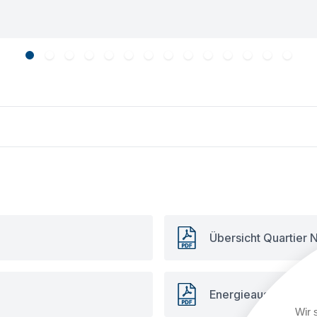
Übersicht Quartier
Energieausweis Stg.
Wir 