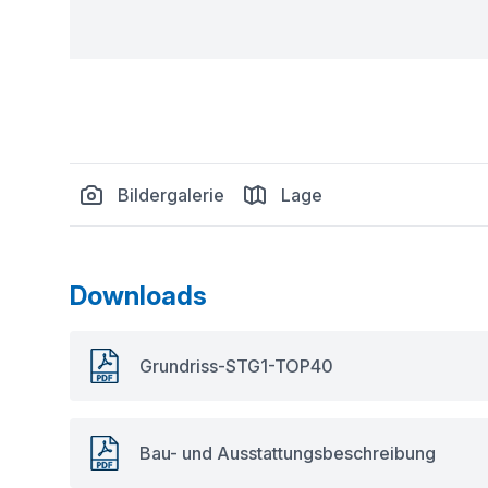
Bildergalerie
Lage
Downloads
Grundriss-STG1-TOP40
Bau- und Ausstattungsbeschreibung