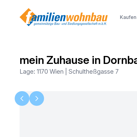
Kaufen
mein Zuhause in Dornb
Lage: 1170 Wien | Schultheßgasse 7