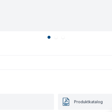
Produktkatalog