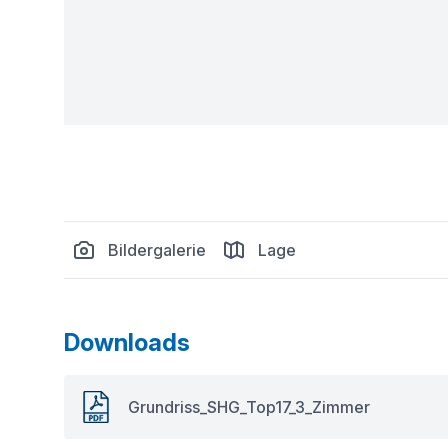
Bildergalerie
Lage
Downloads
Grundriss_SHG_Top17_3_Zimmer