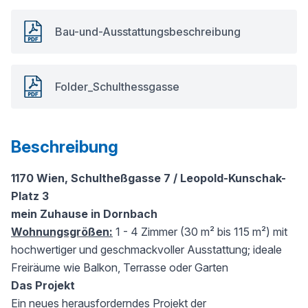
Bau-und-Ausstattungsbeschreibung
Folder_Schulthessgasse
Beschreibung
1170 Wien, Schultheßgasse 7 / Leopold-Kunschak-
Platz 3
mein Zuhause in Dornbach
Wohnungsgrößen:
1 - 4 Zimmer (30 m² bis 115 m²) mit
hochwertiger und geschmackvoller Ausstattung; ideale
Freiräume wie Balkon, Terrasse oder Garten
Das Projekt
Ein neues herausforderndes Projekt der