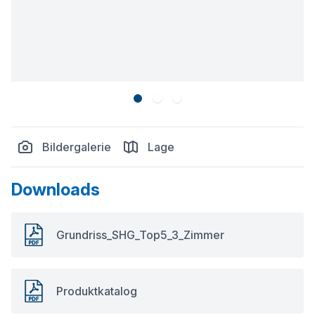
Bildergalerie
Lage
Downloads
Grundriss_SHG_Top5_3_Zimmer
Produktkatalog