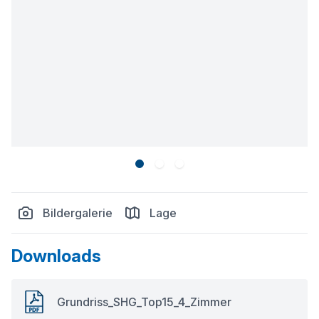
Bildergalerie
Lage
Downloads
Grundriss_SHG_Top15_4_Zimmer