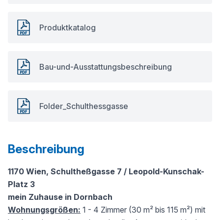
Produktkatalog
Bau-und-Ausstattungsbeschreibung
Folder_Schulthessgasse
Beschreibung
1170 Wien, Schultheßgasse 7 / Leopold-Kunschak-
Platz 3
mein Zuhause in Dornbach
Wohnungsgrößen:
1 - 4 Zimmer (30 m² bis 115 m²) mit