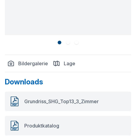
Bildergalerie
Lage
Downloads
Grundriss_SHG_Top13_3_Zimmer
Produktkatalog