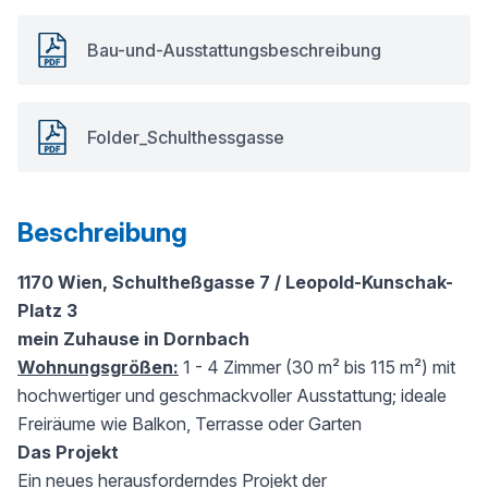
Bau-und-Ausstattungsbeschreibung
Folder_Schulthessgasse
Beschreibung
1170 Wien, Schultheßgasse 7 / Leopold-Kunschak-
Platz 3
mein Zuhause in Dornbach
Wohnungsgrößen:
1 - 4 Zimmer (30 m² bis 115 m²) mit
hochwertiger und geschmackvoller Ausstattung; ideale
Freiräume wie Balkon, Terrasse oder Garten
Das Projekt
Ein neues herausforderndes Projekt der