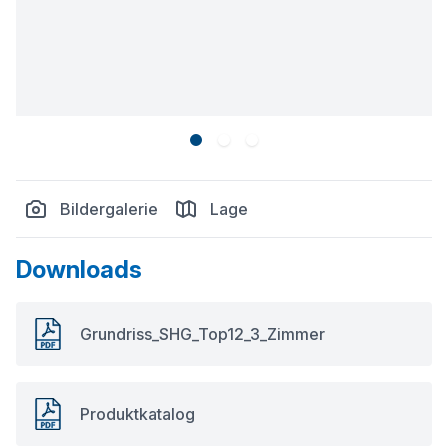
Bildergalerie
Lage
Downloads
Grundriss_SHG_Top12_3_Zimmer
Produktkatalog