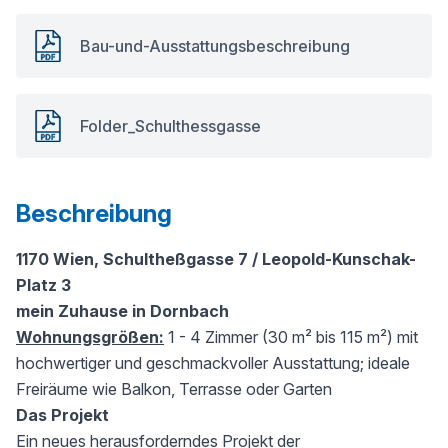
Bau-und-Ausstattungsbeschreibung
Folder_Schulthessgasse
Beschreibung
1170 Wien, Schultheßgasse 7 / Leopold-Kunschak-
Platz 3
mein Zuhause in Dornbach
Wohnungsgrößen:
1 - 4 Zimmer (30 m² bis 115 m²) mit
hochwertiger und geschmackvoller Ausstattung; ideale
Freiräume wie Balkon, Terrasse oder Garten
Das Projekt
Ein neues herausforderndes Projekt der