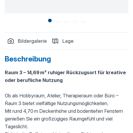
Bildergalerie
Lage
Beschreibung
Raum 3 – 14,69 m² ruhiger Rückzugsort für kreative
oder berufliche Nutzung
Ob als Hobbyraum, Atelier, Therapieraum oder Büro –
Raum 3 bietet vielfältige Nutzungsmöglichkeiten.
Mit rund 4,70 m Deckenhöhe und bodentiefen Fenstern
genießen Sie ein großzügiges Raumgefühl und viel
Tageslicht.