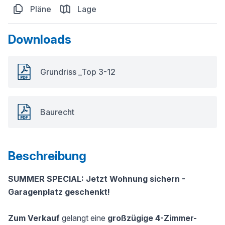
Pläne
Lage
Downloads
Grundriss _Top 3-12
Baurecht
Beschreibung
SUMMER SPECIAL: Jetzt Wohnung sichern -
Garagenplatz geschenkt!
Zum Verkauf
gelangt eine
großzügige 4-Zimmer-