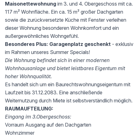
Maisonettewohnung
im 3. und 4. Obergeschoss mit ca.
117 m² Wohnfläche. Ein ca. 15 m² großer Dachgarten
sowie die zurückversetzte Küche mit Fenster verleihen
dieser Wohnung besonderen Wohnkomfort und ein
außergewöhnliches Wohngefühl.
Besonderes Plus:
Garagenplatz geschenkt
- exklusiv
im Rahmen unseres Summer Specials!
Die Wohnung befindet sich in einer modernen
Wohnhausanlage und bietet leistbares Eigentum mit
hoher Wohnqualität.
Es handelt sich um ein Baurechtswohnungseigentum mit
Laufzeit bis 31.12.2083. Eine anschließende
Weiternutzung durch Miete ist selbstverständlich möglich.
RAUMAUFTEILUNG:
Eingang im 3.Obergeschoss:
Vorraum Ausgang auf den Dachgarten
Wohnzimmer