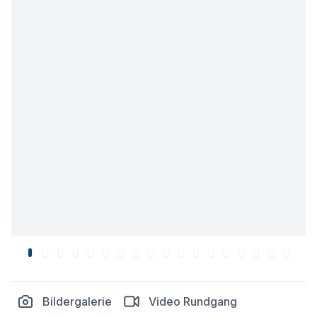
Bildergalerie
Video Rundgang