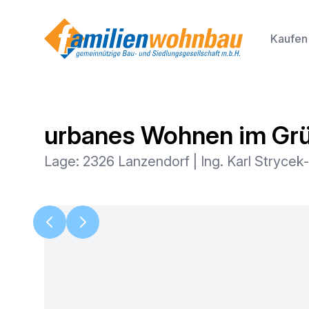
Kaufen
urbanes Wohnen im Gr
Lage: 2326 Lanzendorf | Ing. Karl Strycek