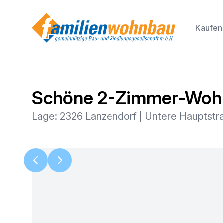
Kaufen
Schöne 2-Zimmer-Wohnu
Lage: 2326 Lanzendorf | Untere Hauptstr