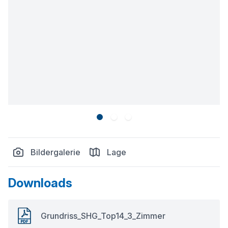
Bildergalerie
Lage
Downloads
Grundriss_SHG_Top14_3_Zimmer