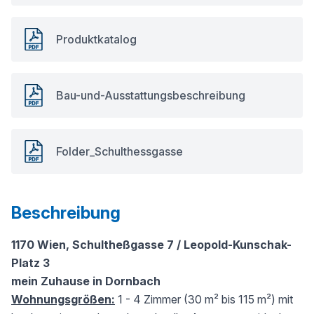
Produktkatalog
Bau-und-Ausstattungsbeschreibung
Folder_Schulthessgasse
Beschreibung
1170 Wien, Schultheßgasse 7 / Leopold-Kunschak-
Platz 3
mein Zuhause in Dornbach
Wohnungsgrößen:
1 - 4 Zimmer (30 m² bis 115 m²) mit