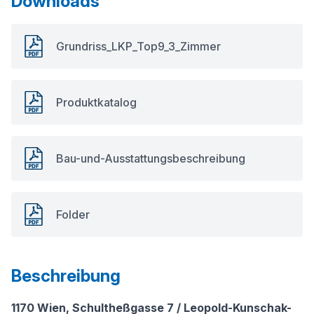
Downloads
Grundriss_LKP_Top9_3_Zimmer
Produktkatalog
Bau-und-Ausstattungsbeschreibung
Folder
Beschreibung
1170 Wien, Schultheßgasse 7 / Leopold-Kunschak-