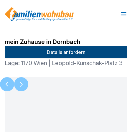
Ope
mein Zuhause in Dornbach
Details anfordern
Lage: 1170 Wien | Leopold-Kunschak-Platz 3