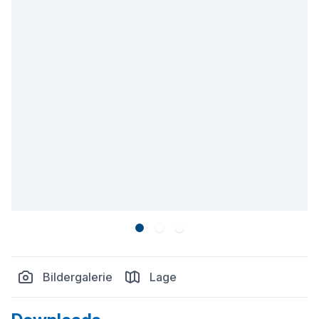
Bildergalerie
Lage