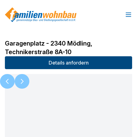
Ope
Garagenplatz - 2340 Mödling,
Technikerstraße 8A-10
Details anfordern