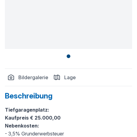
Bildergalerie
Lage
Beschreibung
Tiefgaragenplatz:
Kaufpreis € 25.000,00
Nebenkosten:
- 3,5% Grunderwerbsteuer