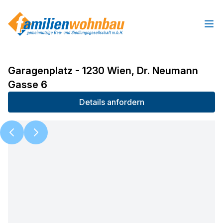
Ope
Garagenplatz - 1230 Wien, Dr. Neumann
Gasse 6
Details anfordern