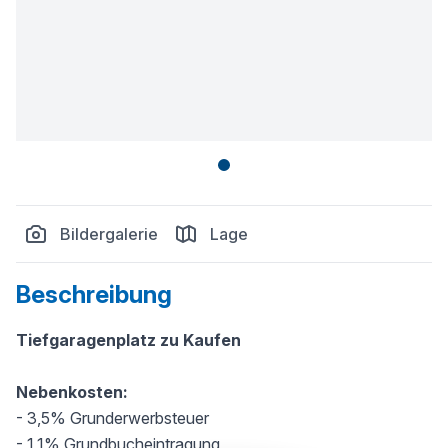
Bildergalerie
Lage
Beschreibung
Tiefgaragenplatz zu Kaufen
Nebenkosten:
- 3,5% Grunderwerbsteuer
- 1,1% Grundbucheintragung