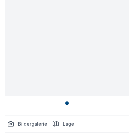
Bildergalerie
Lage