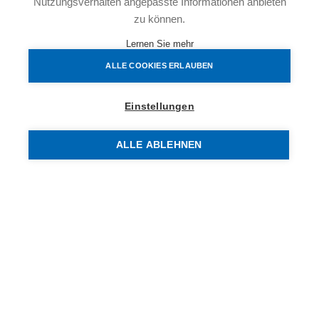
Nutzungsverhalten angepasste Informationen anbieten
zu können.
Lernen Sie mehr
ALLE COOKIES ERLAUBEN
Einstellungen
ALLE ABLEHNEN