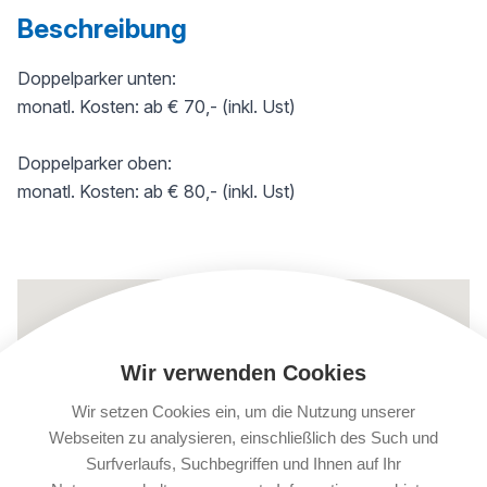
Beschreibung
Doppelparker unten:
monatl. Kosten: ab € 70,- (inkl. Ust)
Doppelparker oben:
monatl. Kosten: ab € 80,- (inkl. Ust)
Wir verwenden Cookies
Wir setzen Cookies ein, um die Nutzung unserer
Webseiten zu analysieren, einschließlich des Such und
Surfverlaufs, Suchbegriffen und Ihnen auf Ihr