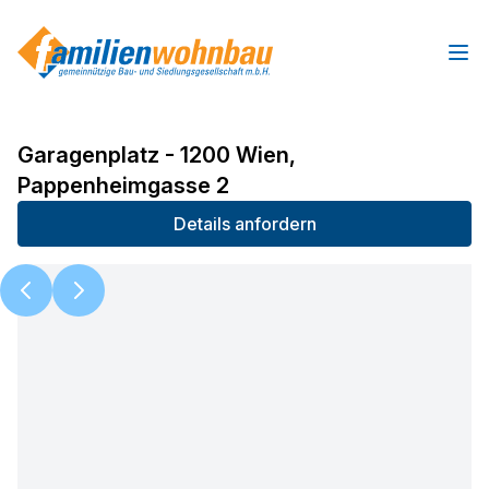
Ope
Garagenplatz - 1200 Wien,
Pappenheimgasse 2
Details anfordern