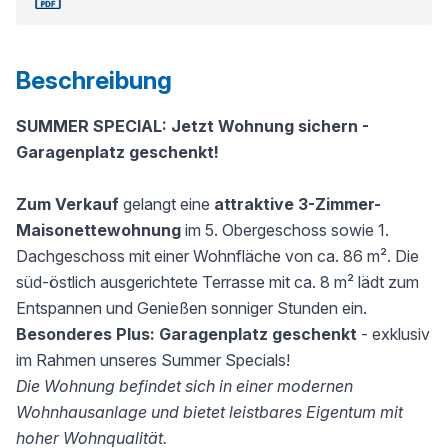
Beschreibung
SUMMER SPECIAL: Jetzt Wohnung sichern -
Garagenplatz geschenkt!
Zum Verkauf
gelangt eine
attraktive 3-Zimmer-
Maisonettewohnung
im 5. Obergeschoss sowie 1.
Dachgeschoss mit einer Wohnfläche von ca. 86 m². Die
süd-östlich ausgerichtete Terrasse mit ca. 8 m² lädt zum
Entspannen und Genießen sonniger Stunden ein.
Besonderes Plus:
Garagenplatz geschenkt
- exklusiv
im Rahmen unseres Summer Specials!
Die Wohnung befindet sich in einer modernen
Wohnhausanlage und bietet leistbares Eigentum mit
hoher Wohnqualität.