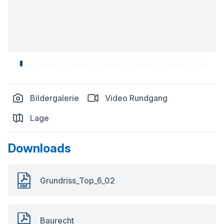
Bildergalerie
Video Rundgang
Lage
Downloads
Grundriss_Top_6_02
Baurecht