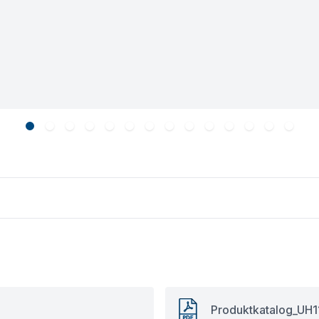
Produktkatalog_UH1