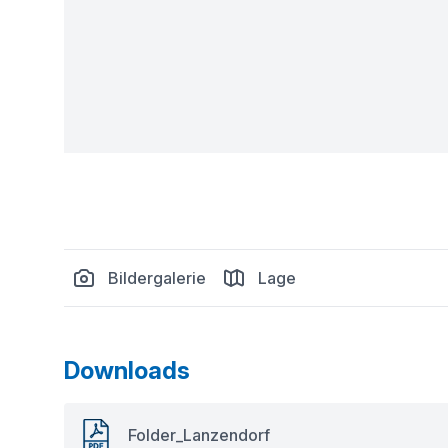
Bildergalerie
Lage
Downloads
Folder_Lanzendorf