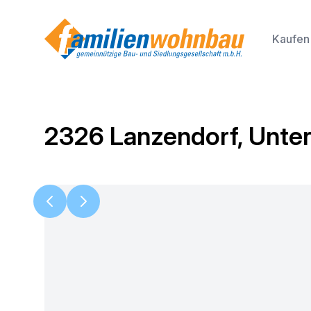
Kaufen
2326 Lanzendorf, Unter