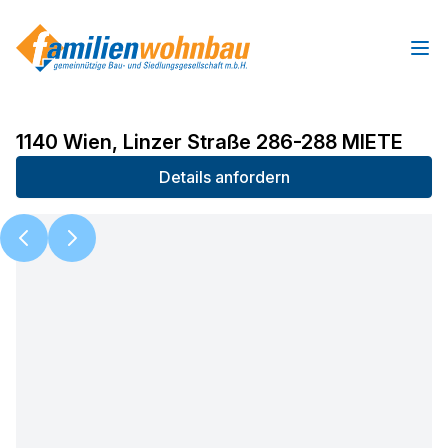
Ope
1140 Wien, Linzer Straße 286-288 MIETE
Details anfordern