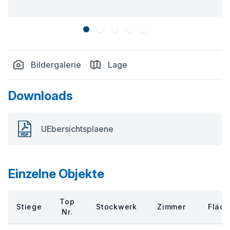
Bildergalerie
Lage
Downloads
UEbersichtsplaene
Einzelne Objekte
Top
Stiege
Stockwerk
Zimmer
Fläc
Nr.