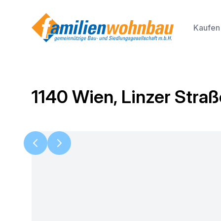
Kaufen
1140 Wien, Linzer Stra